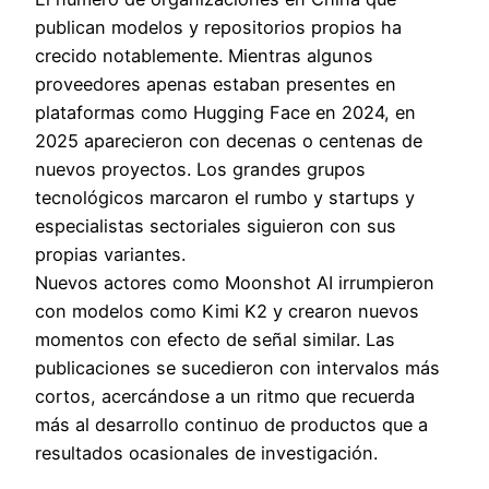
publican modelos y repositorios propios ha
crecido notablemente. Mientras algunos
proveedores apenas estaban presentes en
plataformas como Hugging Face en 2024, en
2025 aparecieron con decenas o centenas de
nuevos proyectos. Los grandes grupos
tecnológicos marcaron el rumbo y startups y
especialistas sectoriales siguieron con sus
propias variantes.
Nuevos actores como Moonshot AI irrumpieron
con modelos como Kimi K2 y crearon nuevos
momentos con efecto de señal similar. Las
publicaciones se sucedieron con intervalos más
cortos, acercándose a un ritmo que recuerda
más al desarrollo continuo de productos que a
resultados ocasionales de investigación.