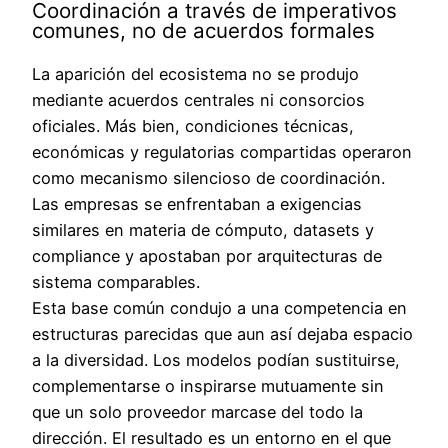
Coordinación a través de imperativos
comunes, no de acuerdos formales
La aparición del ecosistema no se produjo
mediante acuerdos centrales ni consorcios
oficiales. Más bien, condiciones técnicas,
económicas y regulatorias compartidas operaron
como mecanismo silencioso de coordinación.
Las empresas se enfrentaban a exigencias
similares en materia de cómputo, datasets y
compliance y apostaban por arquitecturas de
sistema comparables.
Esta base común condujo a una competencia en
estructuras parecidas que aun así dejaba espacio
a la diversidad. Los modelos podían sustituirse,
complementarse o inspirarse mutuamente sin
que un solo proveedor marcase del todo la
dirección. El resultado es un entorno en el que