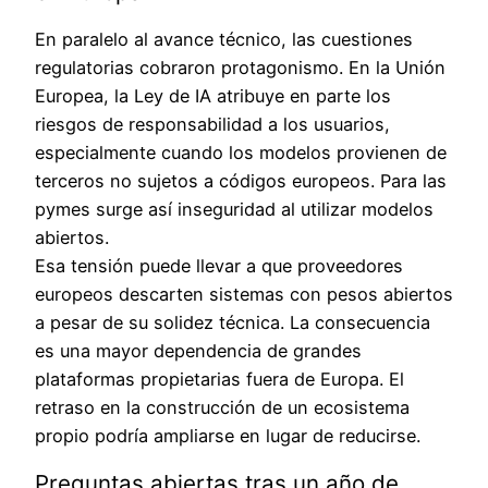
En paralelo al avance técnico, las cuestiones
regulatorias cobraron protagonismo. En la Unión
Europea, la Ley de IA atribuye en parte los
riesgos de responsabilidad a los usuarios,
especialmente cuando los modelos provienen de
terceros no sujetos a códigos europeos. Para las
pymes surge así inseguridad al utilizar modelos
abiertos.
Esa tensión puede llevar a que proveedores
europeos descarten sistemas con pesos abiertos
a pesar de su solidez técnica. La consecuencia
es una mayor dependencia de grandes
plataformas propietarias fuera de Europa. El
retraso en la construcción de un ecosistema
propio podría ampliarse en lugar de reducirse.
Preguntas abiertas tras un año de