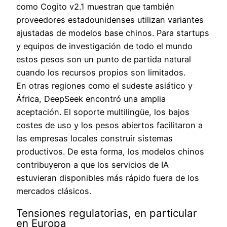
como Cogito v2.1 muestran que también
proveedores estadounidenses utilizan variantes
ajustadas de modelos base chinos. Para startups
y equipos de investigación de todo el mundo
estos pesos son un punto de partida natural
cuando los recursos propios son limitados.
En otras regiones como el sudeste asiático y
África, DeepSeek encontró una amplia
aceptación. El soporte multilingüe, los bajos
costes de uso y los pesos abiertos facilitaron a
las empresas locales construir sistemas
productivos. De esta forma, los modelos chinos
contribuyeron a que los servicios de IA
estuvieran disponibles más rápido fuera de los
mercados clásicos.
Tensiones regulatorias, en particular
en Europa