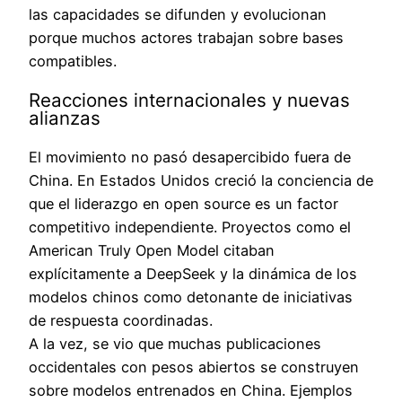
las capacidades se difunden y evolucionan
porque muchos actores trabajan sobre bases
compatibles.
Reacciones internacionales y nuevas
alianzas
El movimiento no pasó desapercibido fuera de
China. En Estados Unidos creció la conciencia de
que el liderazgo en open source es un factor
competitivo independiente. Proyectos como el
American Truly Open Model citaban
explícitamente a DeepSeek y la dinámica de los
modelos chinos como detonante de iniciativas
de respuesta coordinadas.
A la vez, se vio que muchas publicaciones
occidentales con pesos abiertos se construyen
sobre modelos entrenados en China. Ejemplos