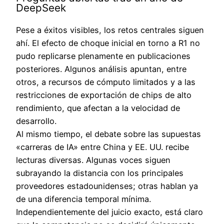
DeepSeek
Pese a éxitos visibles, los retos centrales siguen
ahí. El efecto de choque inicial en torno a R1 no
pudo replicarse plenamente en publicaciones
posteriores. Algunos análisis apuntan, entre
otros, a recursos de cómputo limitados y a las
restricciones de exportación de chips de alto
rendimiento, que afectan a la velocidad de
desarrollo.
Al mismo tiempo, el debate sobre las supuestas
«carreras de IA» entre China y EE. UU. recibe
lecturas diversas. Algunas voces siguen
subrayando la distancia con los principales
proveedores estadounidenses; otras hablan ya
de una diferencia temporal mínima.
Independientemente del juicio exacto, está claro