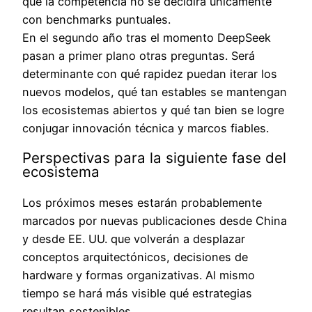
que la competencia no se decidirá únicamente
con benchmarks puntuales.
En el segundo año tras el momento DeepSeek
pasan a primer plano otras preguntas. Será
determinante con qué rapidez puedan iterar los
nuevos modelos, qué tan estables se mantengan
los ecosistemas abiertos y qué tan bien se logre
conjugar innovación técnica y marcos fiables.
Perspectivas para la siguiente fase del
ecosistema
Los próximos meses estarán probablemente
marcados por nuevas publicaciones desde China
y desde EE. UU. que volverán a desplazar
conceptos arquitectónicos, decisiones de
hardware y formas organizativas. Al mismo
tiempo se hará más visible qué estrategias
resultan sostenibles.