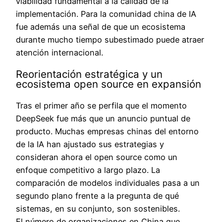
viabilidad fundamental a la calidad de la
implementación. Para la comunidad china de IA
fue además una señal de que un ecosistema
durante mucho tiempo subestimado puede atraer
atención internacional.
Reorientación estratégica y un
ecosistema open source en expansión
Tras el primer año se perfila que el momento
DeepSeek fue más que un anuncio puntual de
producto. Muchas empresas chinas del entorno
de la IA han ajustado sus estrategias y
consideran ahora el open source como un
enfoque competitivo a largo plazo. La
comparación de modelos individuales pasa a un
segundo plano frente a la pregunta de qué
sistemas, en su conjunto, son sostenibles.
El número de organizaciones en China que