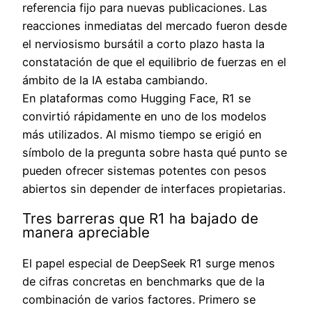
referencia fijo para nuevas publicaciones. Las
reacciones inmediatas del mercado fueron desde
el nerviosismo bursátil a corto plazo hasta la
constatación de que el equilibrio de fuerzas en el
ámbito de la IA estaba cambiando.
En plataformas como Hugging Face, R1 se
convirtió rápidamente en uno de los modelos
más utilizados. Al mismo tiempo se erigió en
símbolo de la pregunta sobre hasta qué punto se
pueden ofrecer sistemas potentes con pesos
abiertos sin depender de interfaces propietarias.
Tres barreras que R1 ha bajado de
manera apreciable
El papel especial de DeepSeek R1 surge menos
de cifras concretas en benchmarks que de la
combinación de varios factores. Primero se