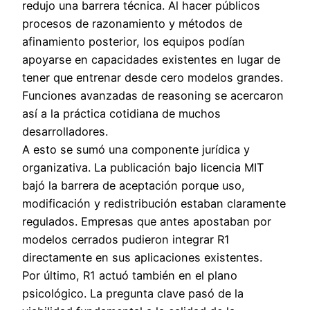
redujo una barrera técnica. Al hacer públicos
procesos de razonamiento y métodos de
afinamiento posterior, los equipos podían
apoyarse en capacidades existentes en lugar de
tener que entrenar desde cero modelos grandes.
Funciones avanzadas de reasoning se acercaron
así a la práctica cotidiana de muchos
desarrolladores.
A esto se sumó una componente jurídica y
organizativa. La publicación bajo licencia MIT
bajó la barrera de aceptación porque uso,
modificación y redistribución estaban claramente
regulados. Empresas que antes apostaban por
modelos cerrados pudieron integrar R1
directamente en sus aplicaciones existentes.
Por último, R1 actuó también en el plano
psicológico. La pregunta clave pasó de la