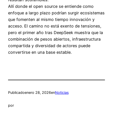
Allí donde el open source se entiende como
enfoque a largo plazo podrían surgir ecosistemas
que fomenten al mismo tiempo innovación y
acceso. El camino no está exento de tensiones,
pero el primer año tras DeepSeek muestra que la
combinación de pesos abiertos, infraestructura
compartida y diversidad de actores puede
convertirse en una base estable.
Publicado
enero 28, 2026
en
Noticias
por