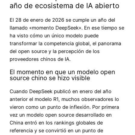
año de ecosistema de IA abierto
El 28 de enero de 2026 se cumple un año del
llamado «momento DeepSeek». En ese tiempo se
ha visto cómo un único modelo puede
transformar la competencia global, el panorama
del open source y la percepción de los
proveedores chinos de IA.
El momento en que un modelo open
source chino se hizo visible
Cuando DeepSeek publicó en enero del año
anterior el modelo R1, muchos observadores lo
vieron como un punto de inflexión. Por primera
vez un modelo open source desarrollado en
China entró en los rankings globales de
referencia y se convirtió en un punto de