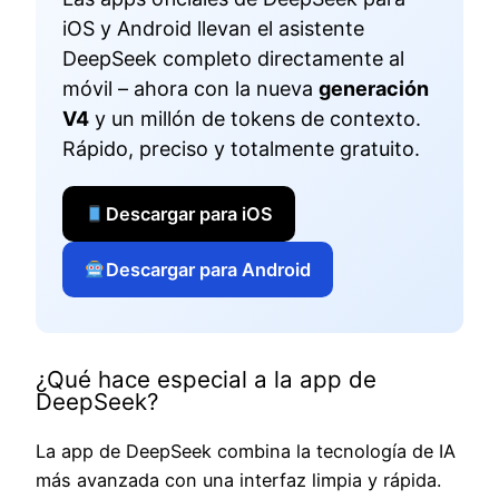
iOS y Android llevan el asistente
DeepSeek completo directamente al
móvil – ahora con la nueva
generación
V4
y un millón de tokens de contexto.
Rápido, preciso y totalmente gratuito.
Descargar para iOS
Descargar para Android
¿Qué hace especial a la app de
DeepSeek?
La app de DeepSeek combina la tecnología de IA
más avanzada con una interfaz limpia y rápida.