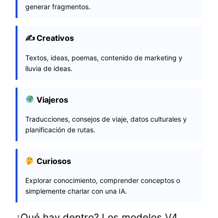
generar fragmentos.
✍️ Creativos
Textos, ideas, poemas, contenido de marketing y
lluvia de ideas.
Viajeros
Traducciones, consejos de viaje, datos culturales y
planificación de rutas.
Curiosos
Explorar conocimiento, comprender conceptos o
simplemente charlar con una IA.
¿Qué hay dentro? Los modelos V4