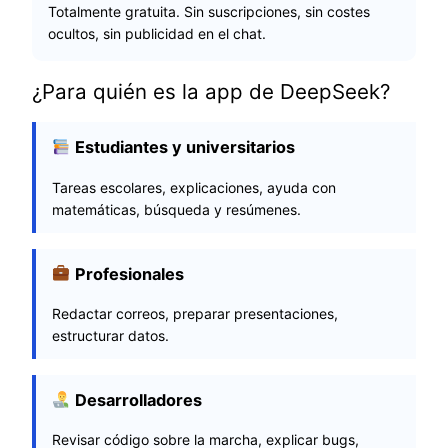
Totalmente gratuita. Sin suscripciones, sin costes
ocultos, sin publicidad en el chat.
¿Para quién es la app de DeepSeek?
Estudiantes y universitarios
Tareas escolares, explicaciones, ayuda con
matemáticas, búsqueda y resúmenes.
Profesionales
Redactar correos, preparar presentaciones,
estructurar datos.
Desarrolladores
Revisar código sobre la marcha, explicar bugs,