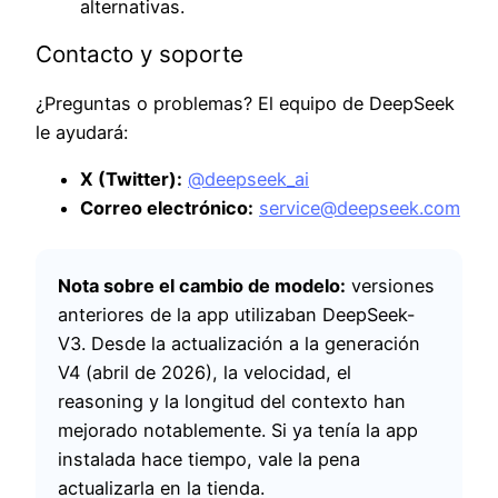
alternativas.
Contacto y soporte
¿Preguntas o problemas? El equipo de DeepSeek
le ayudará:
X (Twitter):
@deepseek_ai
Correo electrónico:
service@deepseek.com
Nota sobre el cambio de modelo:
versiones
anteriores de la app utilizaban DeepSeek-
V3. Desde la actualización a la generación
V4 (abril de 2026), la velocidad, el
reasoning y la longitud del contexto han
mejorado notablemente. Si ya tenía la app
instalada hace tiempo, vale la pena
actualizarla en la tienda.