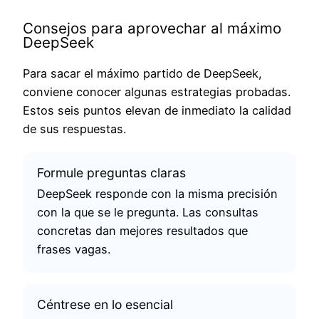
Consejos para aprovechar al máximo
DeepSeek
Para sacar el máximo partido de DeepSeek,
conviene conocer algunas estrategias probadas.
Estos seis puntos elevan de inmediato la calidad
de sus respuestas.
Formule preguntas claras
DeepSeek responde con la misma precisión
con la que se le pregunta. Las consultas
concretas dan mejores resultados que
frases vagas.
Céntrese en lo esencial