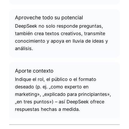
Aproveche todo su potencial
DeepSeek no solo responde preguntas,
también crea textos creativos, transmite
conocimiento y apoya en lluvia de ideas y
análisis.
Aporte contexto
Indique el rol, el público o el formato
deseado (p. ej. „como experto en
marketing», „explicado para principiantes»,
„en tres puntos») – así DeepSeek ofrece
respuestas hechas a medida.