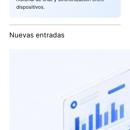
dispositivos.
Nuevas entradas