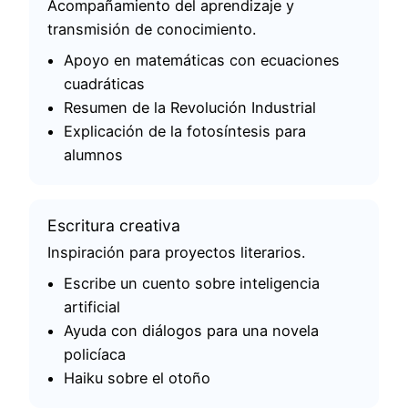
Acompañamiento del aprendizaje y
transmisión de conocimiento.
Apoyo en matemáticas con ecuaciones
cuadráticas
Resumen de la Revolución Industrial
Explicación de la fotosíntesis para
alumnos
Escritura creativa
Inspiración para proyectos literarios.
Escribe un cuento sobre inteligencia
artificial
Ayuda con diálogos para una novela
policíaca
Haiku sobre el otoño