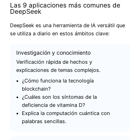
Las 9 aplicaciones más comunes de
DeepSeek
DeepSeek es una herramienta de IA versátil que
se utiliza a diario en estos ámbitos clave:
Investigación y conocimiento
Verificación rápida de hechos y
explicaciones de temas complejos.
¿Cómo funciona la tecnología
blockchain?
¿Cuáles son los síntomas de la
deficiencia de vitamina D?
Explica la computación cuántica con
palabras sencillas.