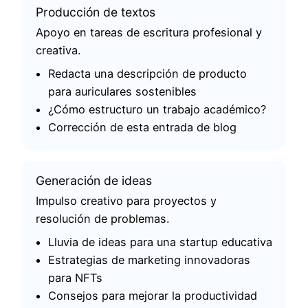
Producción de textos
Apoyo en tareas de escritura profesional y
creativa.
Redacta una descripción de producto
para auriculares sostenibles
¿Cómo estructuro un trabajo académico?
Corrección de esta entrada de blog
Generación de ideas
Impulso creativo para proyectos y
resolución de problemas.
Lluvia de ideas para una startup educativa
Estrategias de marketing innovadoras
para NFTs
Consejos para mejorar la productividad