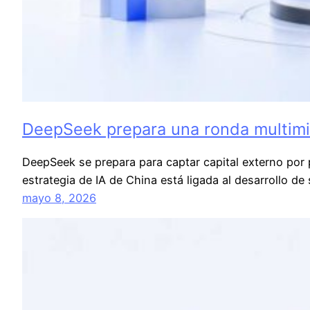
DeepSeek prepara una ronda multimill
DeepSeek se prepara para captar capital externo por 
estrategia de IA de China está ligada al desarrollo d
mayo 8, 2026