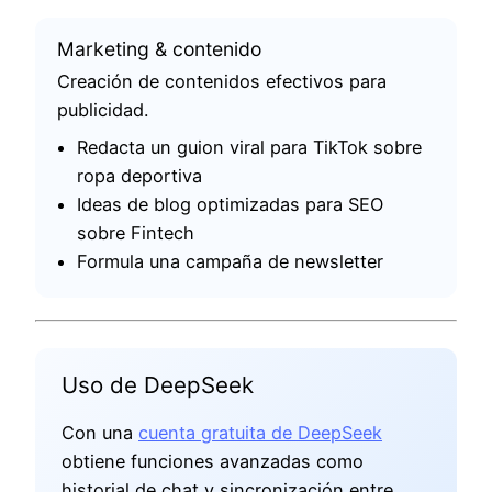
Marketing & contenido
Creación de contenidos efectivos para
publicidad.
Redacta un guion viral para TikTok sobre
ropa deportiva
Ideas de blog optimizadas para SEO
sobre Fintech
Formula una campaña de newsletter
Uso de DeepSeek
Con una
cuenta gratuita de DeepSeek
obtiene funciones avanzadas como
historial de chat y sincronización entre