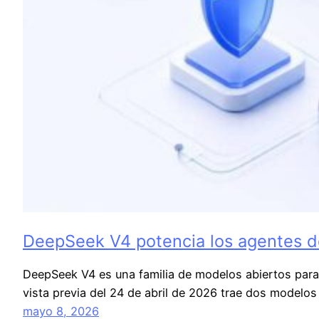
DeepSeek V4 potencia los agentes de
DeepSeek V4 es una familia de modelos abiertos para 
vista previa del 24 de abril de 2026 trae dos modelo
mayo 8, 2026