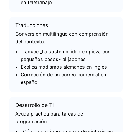
en teletrabajo
Traducciones
Conversión multilingüe con comprensión
del contexto.
Traduce „La sostenibilidad empieza con
pequeños pasos» al japonés
Explica modismos alemanes en inglés
Corrección de un correo comercial en
español
Desarrollo de TI
Ayuda práctica para tareas de
programación.
¿Cómo soluciono un error de sintaxis en