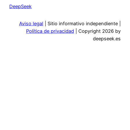
DeepSeek
Aviso legal
| Sitio informativo independiente |
Política de privacidad
| Copyright 2026 by
deepseek.es