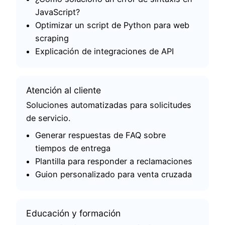
JavaScript?
Optimizar un script de Python para web
scraping
Explicación de integraciones de API
Atención al cliente
Soluciones automatizadas para solicitudes
de servicio.
Generar respuestas de FAQ sobre
tiempos de entrega
Plantilla para responder a reclamaciones
Guion personalizado para venta cruzada
Educación y formación