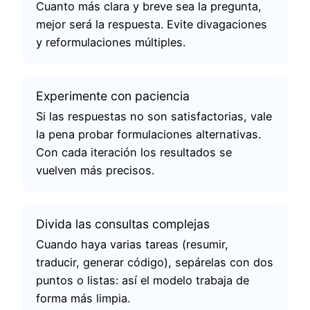
Cuanto más clara y breve sea la pregunta,
mejor será la respuesta. Evite divagaciones
y reformulaciones múltiples.
Experimente con paciencia
Si las respuestas no son satisfactorias, vale
la pena probar formulaciones alternativas.
Con cada iteración los resultados se
vuelven más precisos.
Divida las consultas complejas
Cuando haya varias tareas (resumir,
traducir, generar código), sepárelas con dos
puntos o listas: así el modelo trabaja de
forma más limpia.